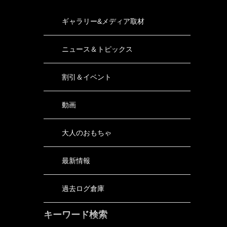
ギャラリー&メディア取材
ニュース＆トピックス
割引＆イベント
動画
大人のおもちゃ
最新情報
過去ログ倉庫
キーワード検索