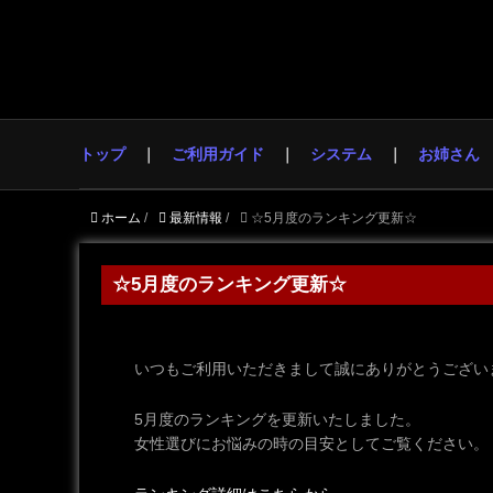
トップ
ご利用ガイド
システム
お姉さん
ホーム
/
最新情報
/
☆5月度のランキング更新☆
☆5月度のランキング更新☆
いつもご利用いただきまして誠にありがとうござい
5月度のランキングを更新いたしました。
女性選びにお悩みの時の目安としてご覧ください。