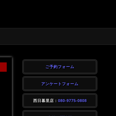
ご予約フォーム
アンケートフォーム
西日暮里店：
080-9775-0808