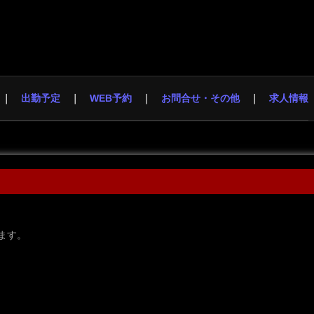
出勤予定
WEB予約
お問合せ・その他
求人情報
ます。