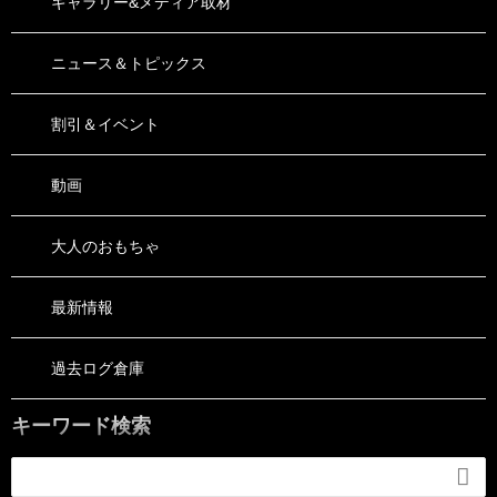
ギャラリー&メディア取材
ニュース＆トピックス
割引＆イベント
動画
大人のおもちゃ
最新情報
過去ログ倉庫
キーワード検索
