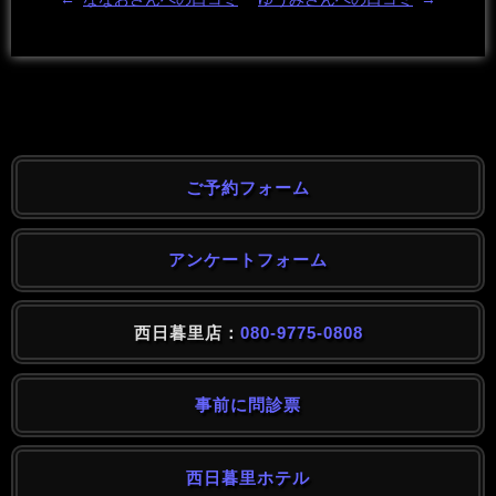
ご予約フォーム
アンケートフォーム
西日暮里店：
080-9775-0808
事前に問診票
西日暮里ホテル