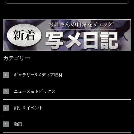
カテゴリー
ギャラリー&メディア取材
ニュース＆トピックス
割引＆イベント
動画