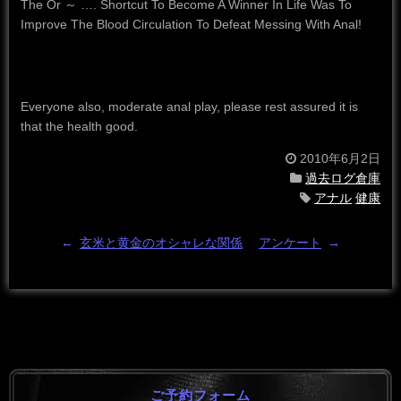
The Or ～ …. Shortcut To Become A Winner In Life Was To
Improve The Blood Circulation To Defeat Messing With Anal!
Everyone also, moderate anal play, please rest assured it is
that the health good.
2010年6月2日
過去ログ倉庫
アナル
健康
←
玄米と黄金のオシャレな関係
アンケート
→
ご予約フォーム