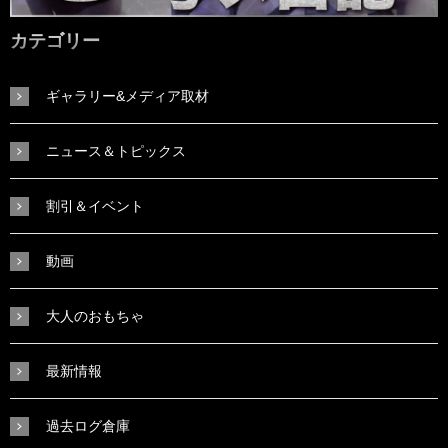
カテゴリー
ギャラリー&メディア取材
ニュース＆トピックス
割引＆イベント
動画
大人のおもちゃ
最新情報
過去ログ倉庫