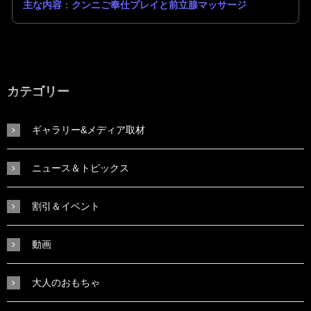
主な内容
：
クンニご奉仕プレイと前立腺マッサージ
カテゴリー
ギャラリー&メディア取材
ニュース＆トピックス
割引＆イベント
動画
大人のおもちゃ