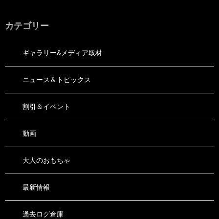
カテゴリー
ギャラリー&メディア取材
ニュース＆トピックス
割引＆イベント
動画
大人のおもちゃ
最新情報
過去ログ倉庫