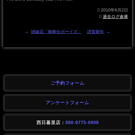
2010年6月2日
過去ログ倉庫
←
姉妹店「御奉仕ボーイズ」
謹賀新年
→
ご予約フォーム
アンケートフォーム
西日暮里店：
080-9775-0808