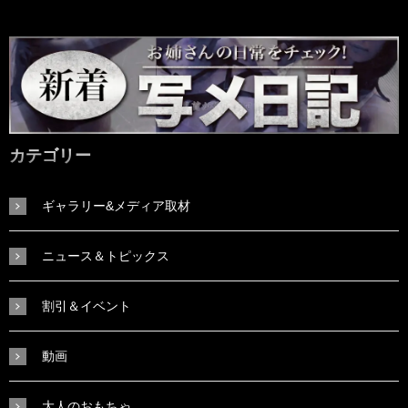
カテゴリー
ギャラリー&メディア取材
ニュース＆トピックス
割引＆イベント
動画
大人のおもちゃ