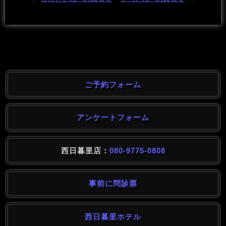
ご予約フォーム
アンケートフォーム
西日暮里店：
080-9775-0808
事前に問診票
西日暮里ホテル