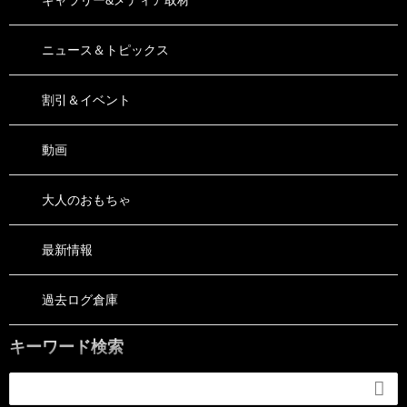
ニュース＆トピックス
割引＆イベント
動画
大人のおもちゃ
最新情報
過去ログ倉庫
キーワード検索
