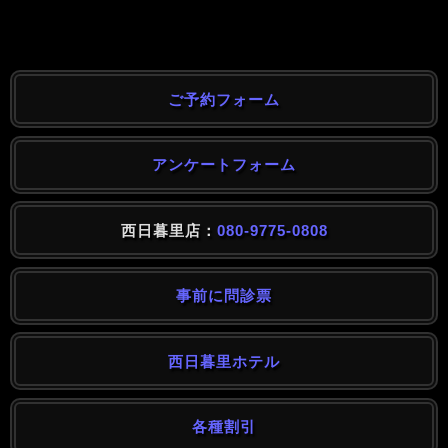
ご予約フォーム
アンケートフォーム
西日暮里店：
080-9775-0808
事前に問診票
西日暮里ホテル
各種割引