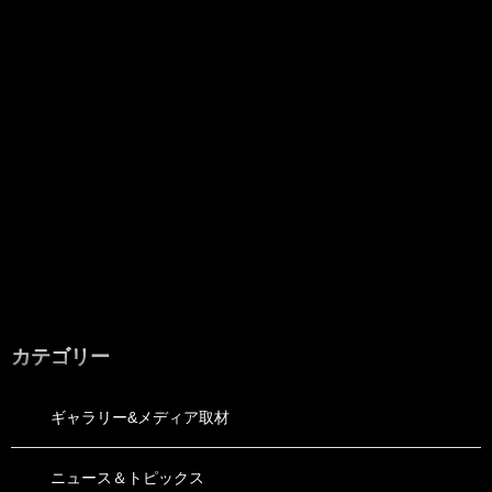
カテゴリー
ギャラリー&メディア取材
ニュース＆トピックス