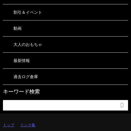
割引＆イベント
動画
大人のおもちゃ
最新情報
過去ログ倉庫
キーワード検索

トップ
リンク集