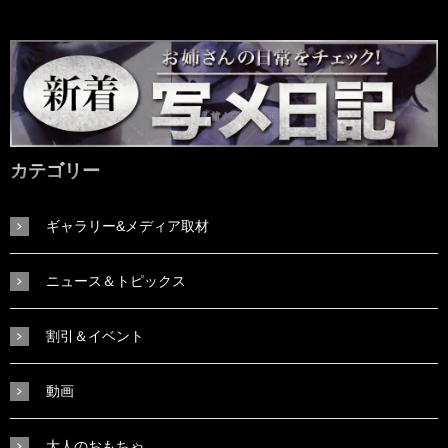
カテゴリー
ギャラリー&メディア取材
ニュース＆トピックス
割引＆イベント
動画
大人のおもちゃ