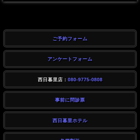
ご予約フォーム
アンケートフォーム
西日暮里店：
080-9775-0808
事前に問診票
西日暮里ホテル