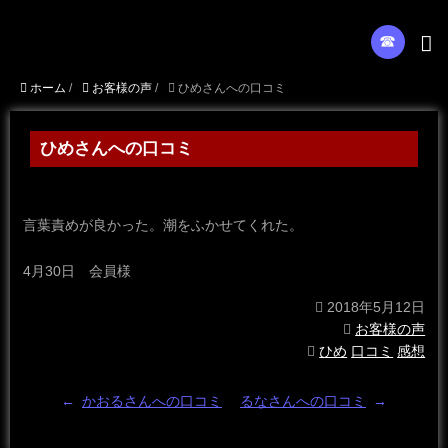
☎︎
ホーム
/
お客様の声
/
ひめさんへの口コミ
ひめさんへの口コミ
言葉責めが良かった。潮をふかせてくれた。
4月30日 会員様
2018年5月12日
お客様の声
ひめ
口コミ
感想
←
かおるさんへの口コミ
るなさんへの口コミ
→