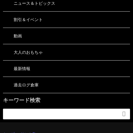
ニュース＆トピックス
割引＆イベント
動画
大人のおもちゃ
最新情報
過去ログ倉庫
キーワード検索
