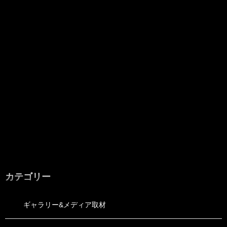
カテゴリー
ギャラリー&メディア取材