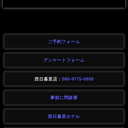
ご予約フォーム
アンケートフォーム
西日暮里店：
080-9775-0808
事前に問診票
西日暮里ホテル