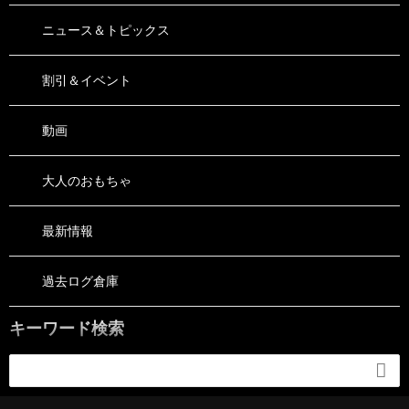
ニュース＆トピックス
割引＆イベント
動画
大人のおもちゃ
最新情報
過去ログ倉庫
キーワード検索
