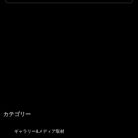
カテゴリー
ギャラリー&メディア取材