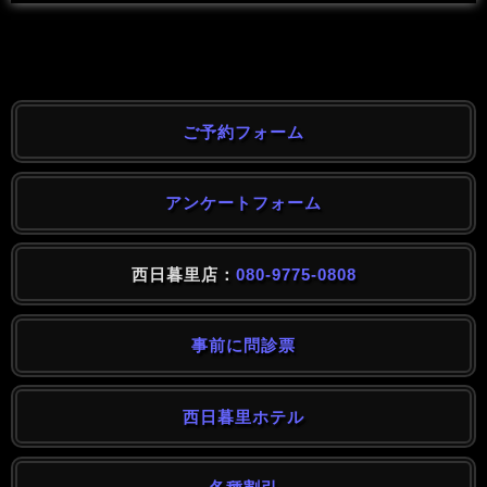
ご予約フォーム
アンケートフォーム
西日暮里店：
080-9775-0808
事前に問診票
西日暮里ホテル