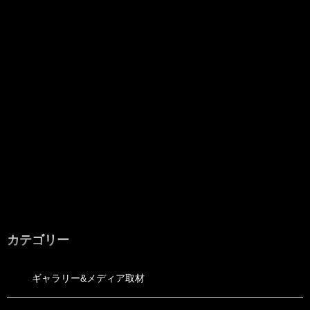
カテゴリー
ギャラリー&メディア取材