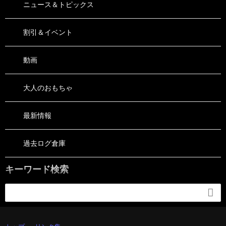
ニュース＆トピックス
割引＆イベント
動画
大人のおもちゃ
最新情報
過去ログ倉庫
キーワード検索
