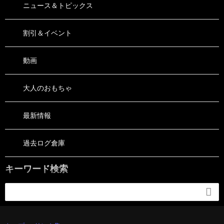
ニュース＆トピックス
割引＆イベント
動画
大人のおもちゃ
最新情報
過去ログ倉庫
キーワード検索
