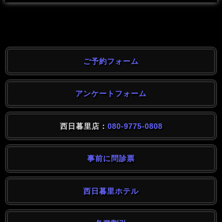
ご予約フォーム
アンケートフォーム
西日暮里店：
080-9775-0808
事前に問診票
西日暮里ホテル