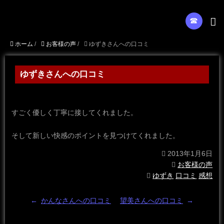
☎︎
ホーム
/
お客様の声
/
ゆずきさんへの口コミ
ゆずきさんへの口コミ
すごく優しく丁寧に接してくれました。
そして新しい快感のポイントを見つけてくれました。
2013年1月6日
お客様の声
ゆずき
口コミ
感想
←
かんなさんへの口コミ
望美さんへの口コミ
→