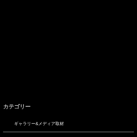
カテゴリー
ギャラリー&メディア取材