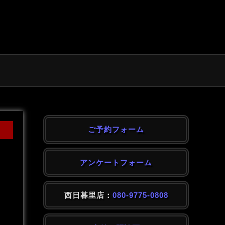
ご予約フォーム
アンケートフォーム
西日暮里店：
080-9775-0808