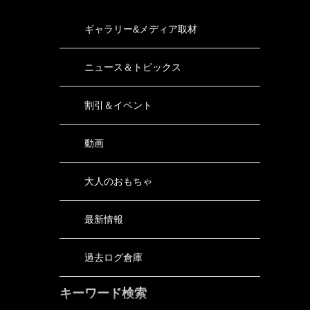
ギャラリー&メディア取材
ニュース＆トピックス
割引＆イベント
動画
大人のおもちゃ
最新情報
過去ログ倉庫
キーワード検索