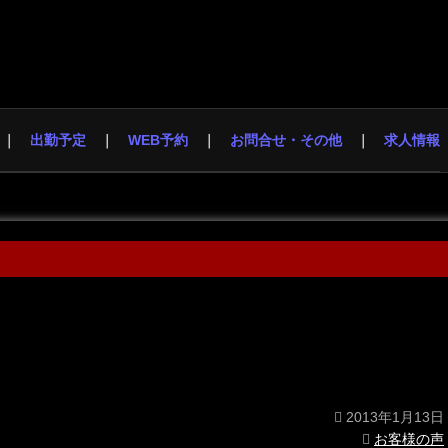
出勤予定
WEB予約
お問合せ・その他
求人情報
2013年1月13日
お客様の声