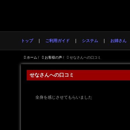
トップ
ご利用ガイド
システム
お姉さん
ホーム
/
お客様の声
/
せなさんへの口コミ
せなさんへの口コミ
全身を感じさせてもらいました