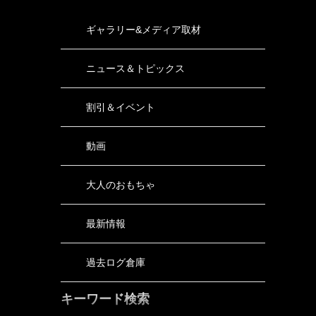
ギャラリー&メディア取材
ニュース＆トピックス
割引＆イベント
動画
大人のおもちゃ
最新情報
過去ログ倉庫
キーワード検索