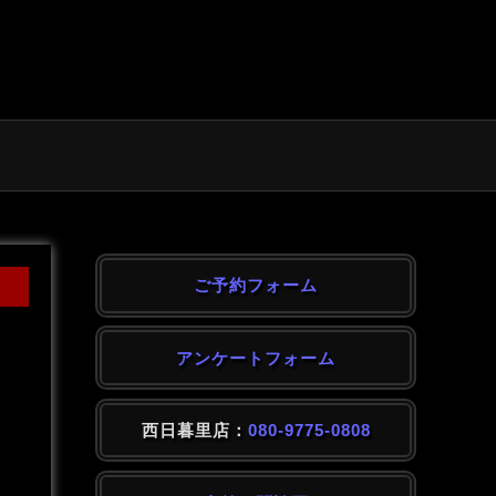
ご予約フォーム
アンケートフォーム
西日暮里店：
080-9775-0808