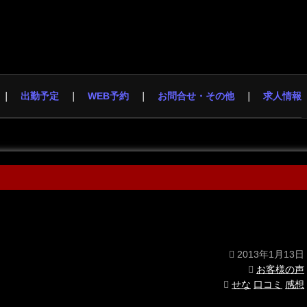
出勤予定
WEB予約
お問合せ・その他
求人情報
2013年1月13日
お客様の声
せな
口コミ
感想