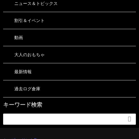
ニュース＆トピックス
割引＆イベント
動画
大人のおもちゃ
最新情報
過去ログ倉庫
キーワード検索
