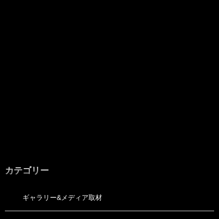
カテゴリー
ギャラリー&メディア取材