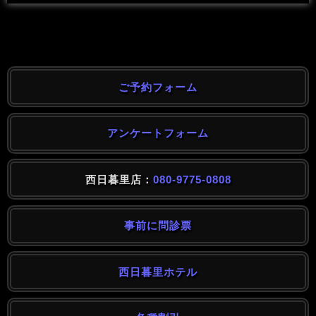
ご予約フォーム
アンケートフォーム
西日暮里店：
080-9775-0808
事前に問診票
西日暮里ホテル