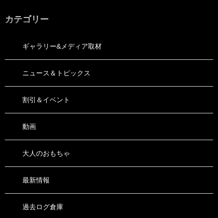
カテゴリー
ギャラリー&メディア取材
ニュース＆トピックス
割引＆イベント
動画
大人のおもちゃ
最新情報
過去ログ倉庫