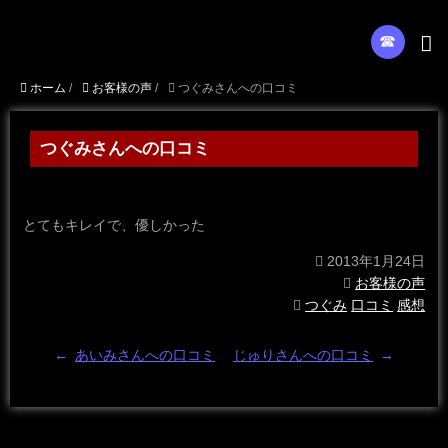
☎︎
ホーム
/
お客様の声
/
つぐみさんへの口コミ
つぐみさんへの口コミ
とてもキレイで、優しかった
2013年1月24日
お客様の声
つぐみ
口コミ
感想
←
あいみさんへの口コミ
じゅりさんへの口コミ
→