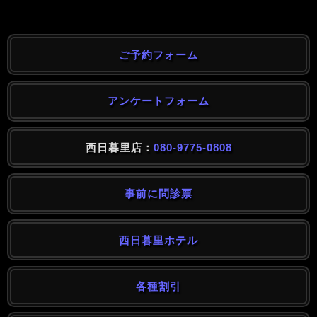
ご予約フォーム
アンケートフォーム
西日暮里店：
080-9775-0808
事前に問診票
西日暮里ホテル
各種割引