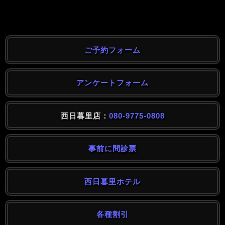
ご予約フォーム
アンケートフォーム
西日暮里店：
080-9775-0808
事前に問診票
西日暮里ホテル
各種割引