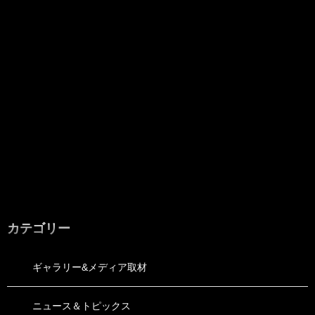
カテゴリー
ギャラリー&メディア取材
ニュース＆トピックス