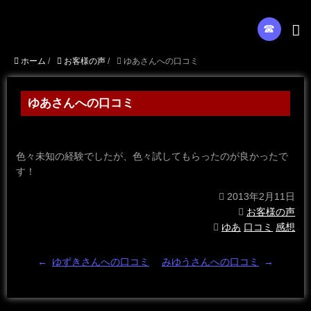
☎︎
ホーム
/
お客様の声
/
ゆあさんへの口コミ
ゆあさんへの口コミ
色々未知の経験でしたが、色々試してもらったのが良かったで
す！
2013年2月11日
お客様の声
ゆあ
口コミ
感想
←
ゆずきさんへの口コミ
みゆうさんへの口コミ
→