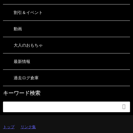
割引＆イベント
動画
大人のおもちゃ
最新情報
過去ログ倉庫
キーワード検索

トップ
リンク集