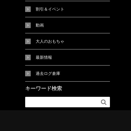
割引＆イベント
動画
大人のおもちゃ
最新情報
過去ログ倉庫
キーワード検索
