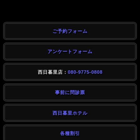
ご予約フォーム
アンケートフォーム
西日暮里店：
080-9775-0808
事前に問診票
西日暮里ホテル
各種割引