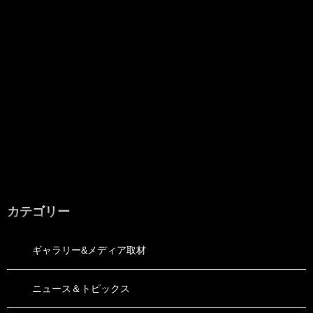
カテゴリー
ギャラリー&メディア取材
ニュース＆トピックス