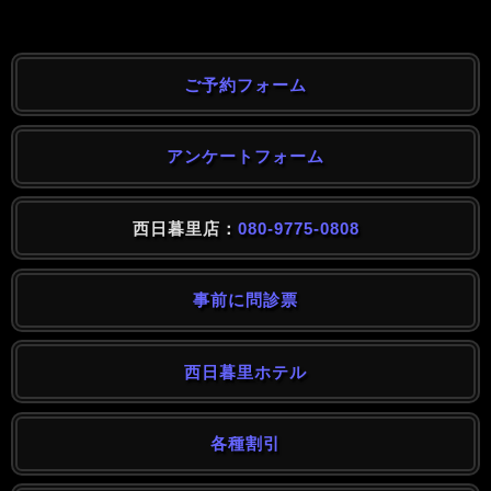
ご予約フォーム
アンケートフォーム
西日暮里店：
080-9775-0808
事前に問診票
西日暮里ホテル
各種割引