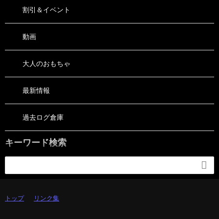
割引＆イベント
動画
大人のおもちゃ
最新情報
過去ログ倉庫
キーワード検索

トップ
リンク集