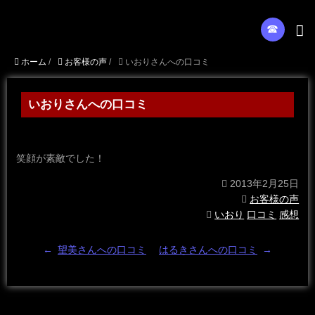
☎︎
ホーム
/
お客様の声
/
いおりさんへの口コミ
いおりさんへの口コミ
笑顔が素敵でした！
2013年2月25日
お客様の声
いおり
口コミ
感想
←
望美さんへの口コミ
はるきさんへの口コミ
→