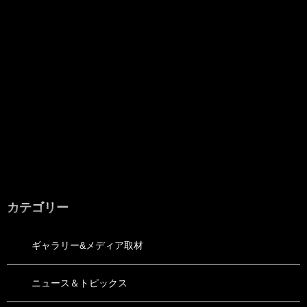
カテゴリー
ギャラリー&メディア取材
ニュース＆トピックス