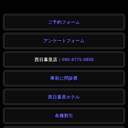
ご予約フォーム
アンケートフォーム
西日暮里店：
080-9775-0808
事前に問診票
西日暮里ホテル
各種割引