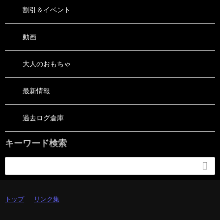
割引＆イベント
動画
大人のおもちゃ
最新情報
過去ログ倉庫
キーワード検索

トップ
リンク集