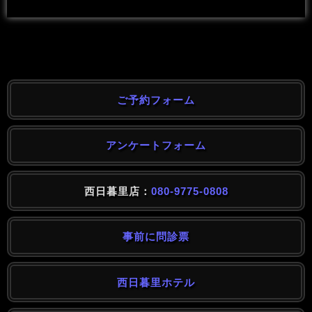
ご予約フォーム
アンケートフォーム
西日暮里店：
080-9775-0808
事前に問診票
西日暮里ホテル