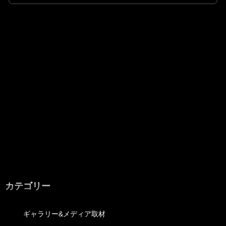
カテゴリー
ギャラリー&メディア取材