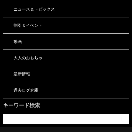
ニュース＆トピックス
割引＆イベント
動画
大人のおもちゃ
最新情報
過去ログ倉庫
キーワード検索
