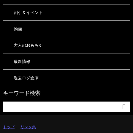
割引＆イベント
動画
大人のおもちゃ
最新情報
過去ログ倉庫
キーワード検索

トップ
リンク集