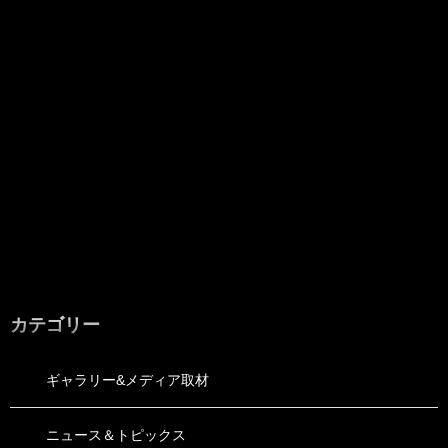
カテゴリー
ギャラリー&メディア取材
ニュース＆トピックス