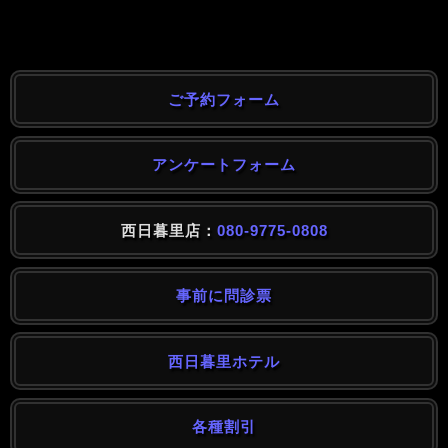
ご予約フォーム
アンケートフォーム
西日暮里店：
080-9775-0808
事前に問診票
西日暮里ホテル
各種割引