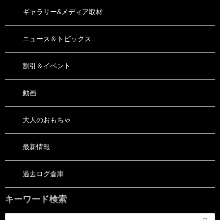
ギャラリー&メディア取材
ニュース＆トピックス
割引＆イベント
動画
大人のおもちゃ
最新情報
過去ログ倉庫
キーワード検索