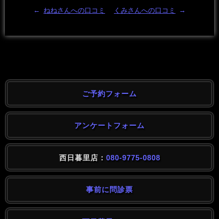
←
ねねさんへの口コミ
くみさんへの口コミ
→
ご予約フォーム
アンケートフォーム
西日暮里店：
080-9775-0808
事前に問診票