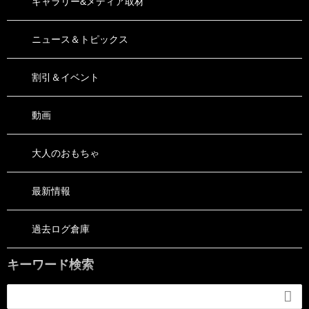
ギャラリー&メディア取材
ニュース＆トピックス
割引＆イベント
動画
大人のおもちゃ
最新情報
過去ログ倉庫
キーワード検索
