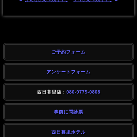
ご予約フォーム
アンケートフォーム
西日暮里店：
080-9775-0808
事前に問診票
西日暮里ホテル