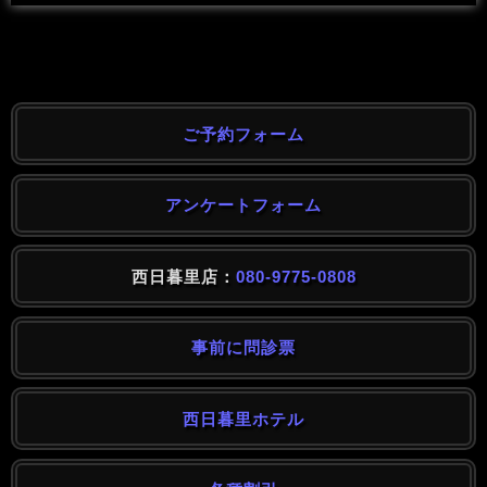
ご予約フォーム
アンケートフォーム
西日暮里店：
080-9775-0808
事前に問診票
西日暮里ホテル