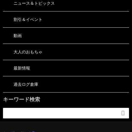
ニュース＆トピックス
割引＆イベント
動画
大人のおもちゃ
最新情報
過去ログ倉庫
キーワード検索
