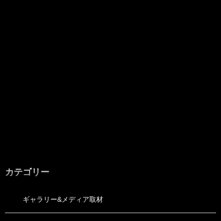
カテゴリー
ギャラリー&メディア取材