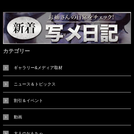
カテゴリー
ギャラリー&メディア取材
ニュース＆トピックス
割引＆イベント
動画
大人のおもちゃ