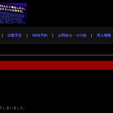
出勤予定
WEB予約
お問合せ・その他
求人情報
。
てしまいました。