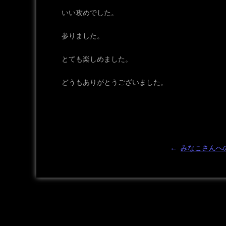
いい攻めでした。
参りました。
とても楽しめました。
どうもありがとうございました。
←
みなこさんへ