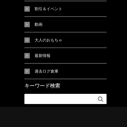
割引＆イベント
動画
大人のおもちゃ
最新情報
過去ログ倉庫
キーワード検索
