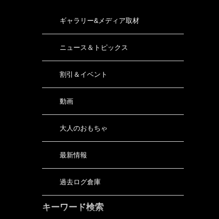
ギャラリー&メディア取材
ニュース＆トピックス
割引＆イベント
動画
大人のおもちゃ
最新情報
過去ログ倉庫
キーワード検索