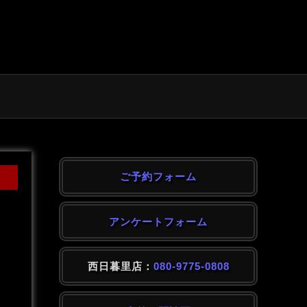
ご予約フォーム
アンケートフォーム
西日暮里店：
080-9775-0808