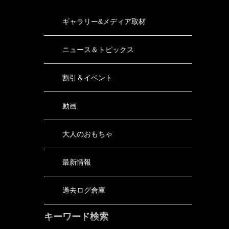
ギャラリー&メディア取材
ニュース＆トピックス
割引＆イベント
動画
大人のおもちゃ
最新情報
過去ログ倉庫
キーワード検索