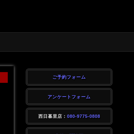
ご予約フォーム
アンケートフォーム
西日暮里店：
080-9775-0808