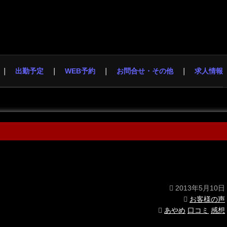
出勤予定
WEB予約
お問合せ・その他
求人情報
2013年5月10日
お客様の声
あやめ
口コミ
感想