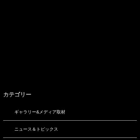
カテゴリー
ギャラリー&メディア取材
ニュース＆トピックス