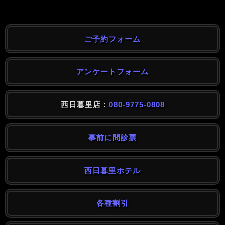
ご予約フォーム
アンケートフォーム
西日暮里店：
080-9775-0808
事前に問診票
西日暮里ホテル
各種割引