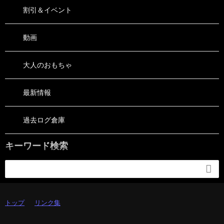
割引＆イベント
動画
大人のおもちゃ
最新情報
過去ログ倉庫
キーワード検索

トップ
リンク集