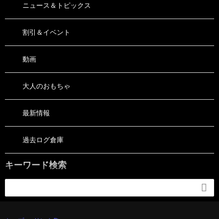
ニュース＆トピックス
割引＆イベント
動画
大人のおもちゃ
最新情報
過去ログ倉庫
キーワード検索
