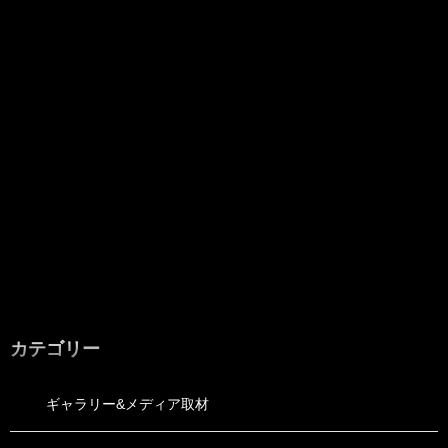
カテゴリー
ギャラリー&メディア取材