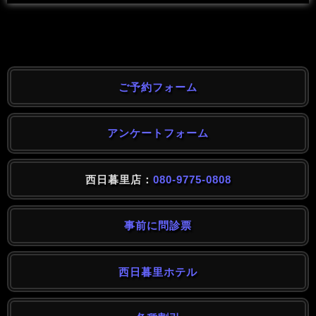
ご予約フォーム
アンケートフォーム
西日暮里店：
080-9775-0808
事前に問診票
西日暮里ホテル