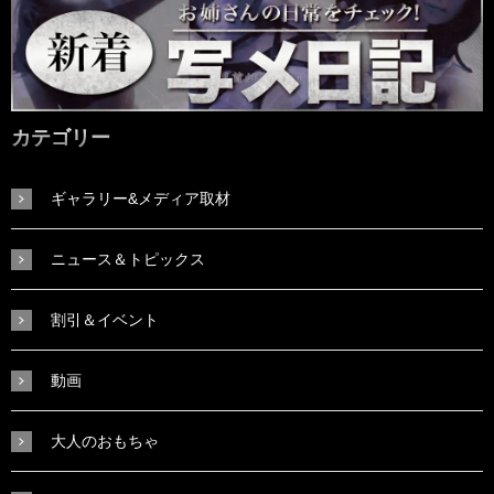
カテゴリー
ギャラリー&メディア取材
ニュース＆トピックス
割引＆イベント
動画
大人のおもちゃ