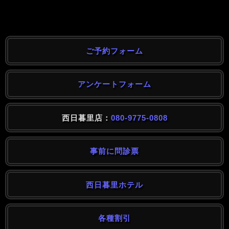
ご予約フォーム
アンケートフォーム
西日暮里店：
080-9775-0808
事前に問診票
西日暮里ホテル
各種割引