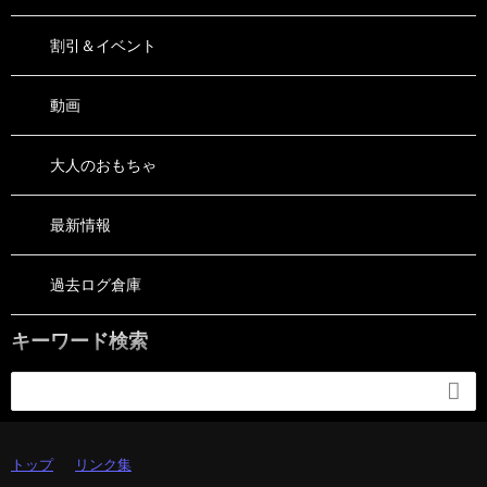
割引＆イベント
動画
大人のおもちゃ
最新情報
過去ログ倉庫
キーワード検索

トップ
リンク集