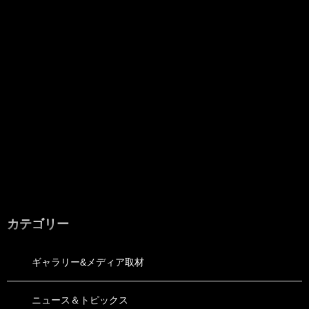
カテゴリー
ギャラリー&メディア取材
ニュース＆トピックス