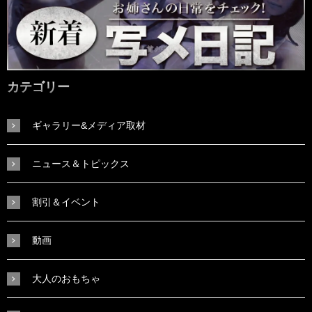
カテゴリー
ギャラリー&メディア取材
ニュース＆トピックス
割引＆イベント
動画
大人のおもちゃ