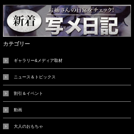
カテゴリー
ギャラリー&メディア取材
ニュース＆トピックス
割引＆イベント
動画
大人のおもちゃ