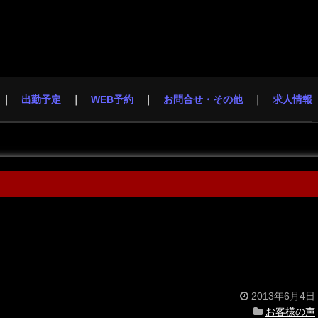
出勤予定
WEB予約
お問合せ・その他
求人情報
2013年6月4日
お客様の声