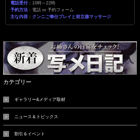
電話受付
：10時～22時
予約方法
：電話 or 予約フォーム
主な内容
：
クンニご奉仕プレイと前立腺マッサージ
カテゴリー
ギャラリー&メディア取材
ニュース＆トピックス
割引＆イベント