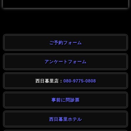
ご予約フォーム
アンケートフォーム
西日暮里店：
080-9775-0808
事前に問診票
西日暮里ホテル