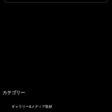
カテゴリー
ギャラリー&メディア取材