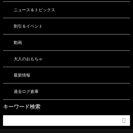
ニュース＆トピックス
割引＆イベント
動画
大人のおもちゃ
最新情報
過去ログ倉庫
キーワード検索
