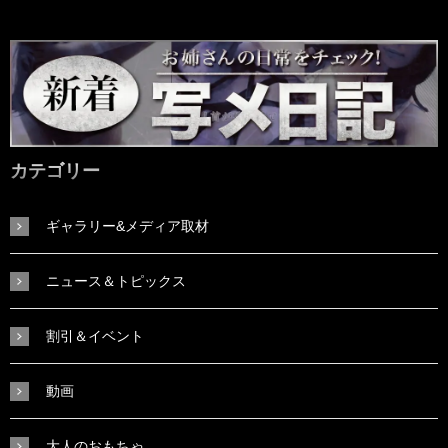
カテゴリー
ギャラリー&メディア取材
ニュース＆トピックス
割引＆イベント
動画
大人のおもちゃ