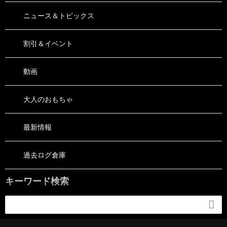
ニュース＆トピックス
割引＆イベント
動画
大人のおもちゃ
最新情報
過去ログ倉庫
キーワード検索
