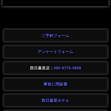
ご予約フォーム
アンケートフォーム
西日暮里店：
080-9775-0808
事前に問診票
西日暮里ホテル