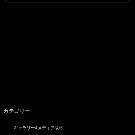
カテゴリー
ギャラリー&メディア取材