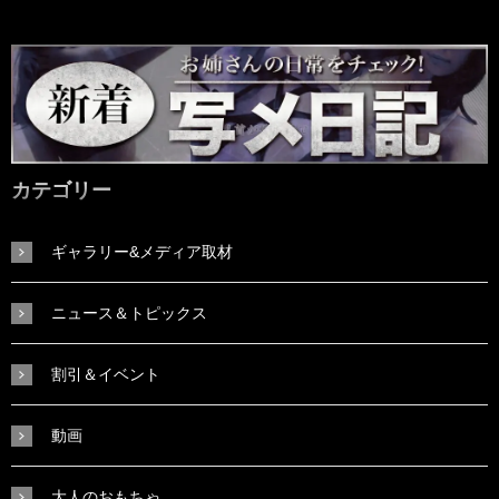
カテゴリー
ギャラリー&メディア取材
ニュース＆トピックス
割引＆イベント
動画
大人のおもちゃ