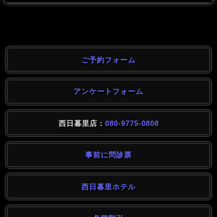
ご予約フォーム
アンケートフォーム
西日暮里店：
080-9775-0808
事前に問診票
西日暮里ホテル