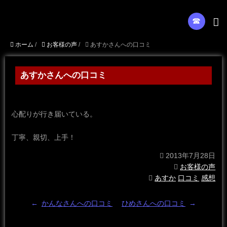
☎︎
ホーム
/
お客様の声
/
あすかさんへの口コミ
あすかさんへの口コミ
心配りが行き届いている。
丁寧、親切、上手！
2013年7月28日
お客様の声
あすか
口コミ
感想
←
かんなさんへの口コミ
ひめさんへの口コミ
→