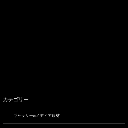
カテゴリー
ギャラリー&メディア取材