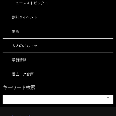
ニュース＆トピックス
割引＆イベント
動画
大人のおもちゃ
最新情報
過去ログ倉庫
キーワード検索
