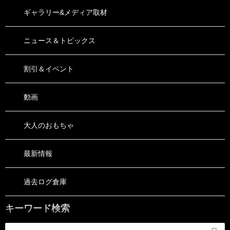
ギャラリー&メディア取材
ニュース＆トピックス
割引＆イベント
動画
大人のおもちゃ
最新情報
過去ログ倉庫
キーワード検索