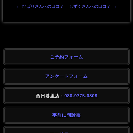
←
ひばりさんへの口コミ
しずくさんへの口コミ
→
ご予約フォーム
アンケートフォーム
西日暮里店：
080-9775-0808
事前に問診票