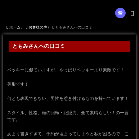
☎︎
ホーム
/
お客様の声
/
ともみさんへの口コミ
ともみさんへの口コミ
ベッキーに似ていますが、やっぱりベッキーより素敵です！
美形です！
何とも表現できない、男性を惹き付けるものを持っています！
スタイル、性格、頭の回転・記憶力、全て素晴らしい！の一言
です。
あまり書きすぎて、予約が埋まってしまうと私が困るので、こ