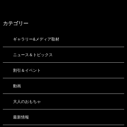
カテゴリー
ギャラリー&メディア取材
ニュース＆トピックス
割引＆イベント
動画
大人のおもちゃ
最新情報