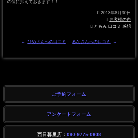
の位に抑えておきます！！
2013年8月30日
お客様の声
ともみ
口コミ
感想
←
ひめさんへの口コミ
るなさんへの口コミ
→
ご予約フォーム
アンケートフォーム
西日暮里店：
080-9775-0808