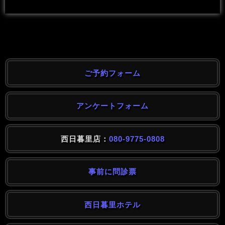
ご予約フォーム
アンケートフォーム
西日暮里店：
080-9775-0808
事前に問診票
西日暮里ホテル