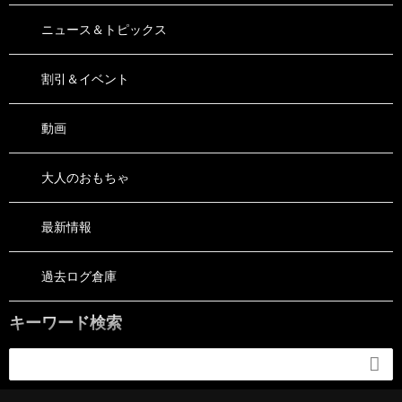
ニュース＆トピックス
割引＆イベント
動画
大人のおもちゃ
最新情報
過去ログ倉庫
キーワード検索
