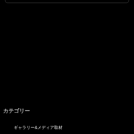
カテゴリー
ギャラリー&メディア取材