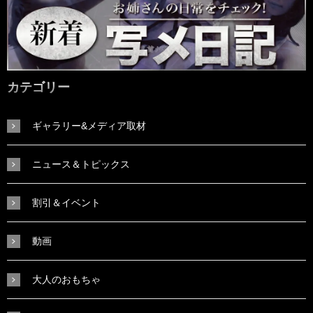
カテゴリー
ギャラリー&メディア取材
ニュース＆トピックス
割引＆イベント
動画
大人のおもちゃ