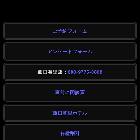
ご予約フォーム
アンケートフォーム
西日暮里店：
080-9775-0808
事前に問診票
西日暮里ホテル
各種割引