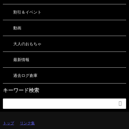
割引＆イベント
動画
大人のおもちゃ
最新情報
過去ログ倉庫
キーワード検索

トップ
リンク集