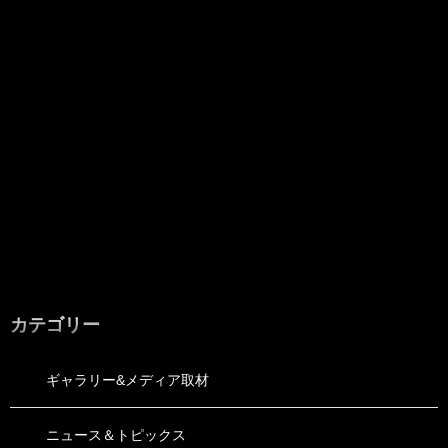
カテゴリー
ギャラリー&メディア取材
ニュース＆トピックス